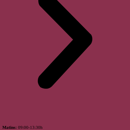
Horari
Matins:
09:00-13:30h