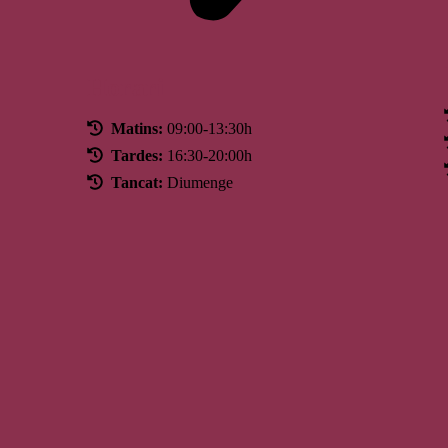
Horari
Matins:
09:00-13:30h
Tardes:
16:30-20:00h
Tancat:
Diumenge