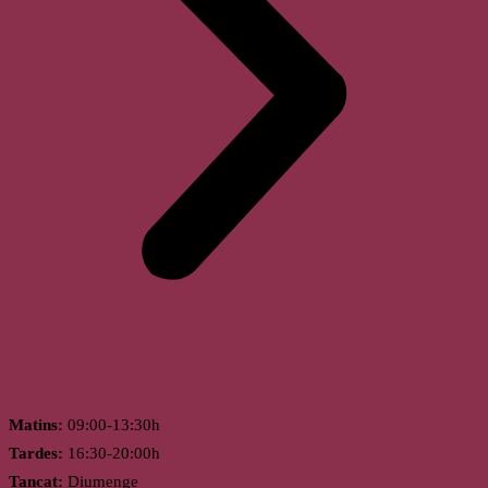
Horari
Matins:
09:00-13:30h
Tardes:
16:30-20:00h
Tancat:
Diumenge