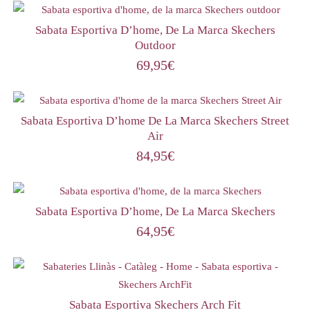
Sabata Esportiva D’home, De La Marca Skechers
Outdoor
69,95
€
Sabata Esportiva D’home De La Marca Skechers Street
Air
84,95
€
Sabata Esportiva D’home, De La Marca Skechers
64,95
€
Sabata Esportiva Skechers Arch Fit