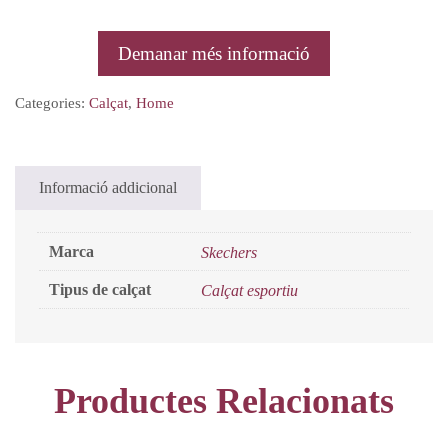
Demanar més informació
Categories:
Calçat
,
Home
Informació addicional
Marca
Skechers
Tipus de calçat
Calçat esportiu
Productes Relacionats