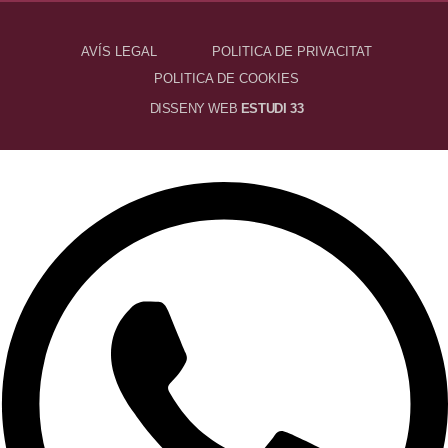
AVÍS LEGAL
POLITICA DE PRIVACITAT
POLITICA DE COOKIES
DISSENY WEB
ESTUDI 33