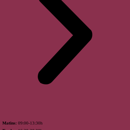
Horari
Matins:
09:00-13:30h