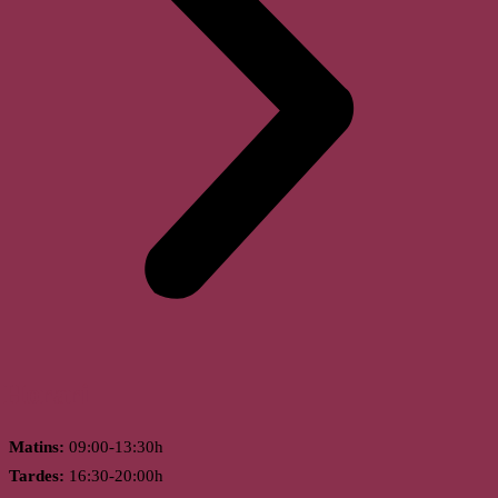
Horari
Matins:
09:00-13:30h
Tardes:
16:30-20:00h