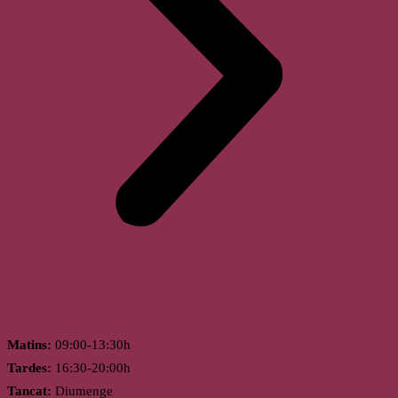
Horari
Matins:
09:00-13:30h
Tardes:
16:30-20:00h
Tancat:
Diumenge