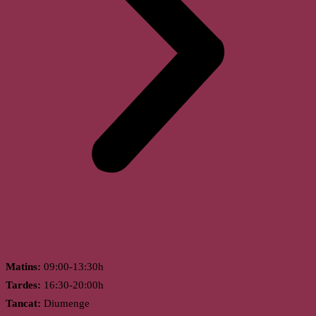
Horari
Matins:
09:00-13:30h
Tardes:
16:30-20:00h
Tancat:
Diumenge