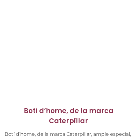
Botí d’home, de la marca
Caterpillar
Botí d’home, de la marca Caterpillar, ample especial,