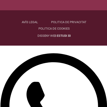
AVÍS LEGAL
POLITICA DE PRIVACITAT
POLITICA DE COOKIES
DISSENY WEB
ESTUDI 33