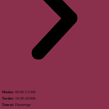
Horari
Matins:
09:00-13:30h
Tardes:
16:30-20:00h
Tancat:
Diumenge