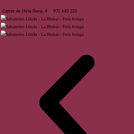
Carrer de l’Alta Riera, 4
972 643 222