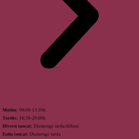
Horari
Matins:
09:00-13:30h
Tardes:
16:30-20:00h
Hivern tancat:
Diumenge tarda/dilluns
Estiu tancat:
Diumenge tarda