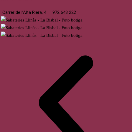
Carrer de l’Alta Riera, 4
972 643 222