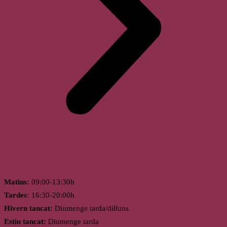
Horari
Matins:
09:00-13:30h
Tardes:
16:30-20:00h
Hivern tancat:
Diumenge tarda/dilluns
Estiu tancat:
Diumenge tarda