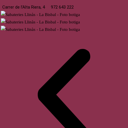
Carrer de l’Alta Riera, 4
972 643 222