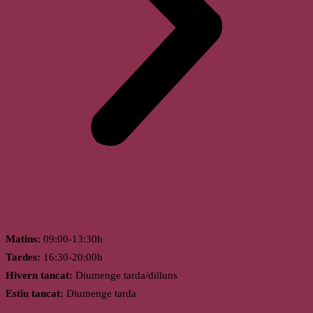
Horari
Matins:
09:00-13:30h
Tardes:
16:30-20:00h
Hivern tancat:
Diumenge tarda/dilluns
Estiu tancat:
Diumenge tarda