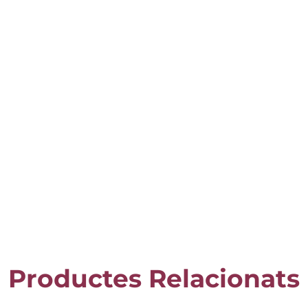
Productes Relacionats