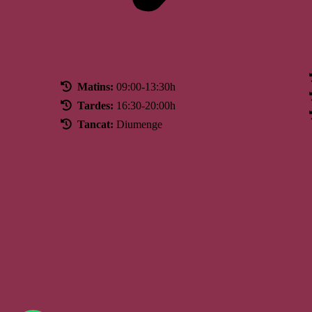
Horari
Matins:
09:00-13:30h
Tardes:
16:30-20:00h
Tancat:
Diumenge