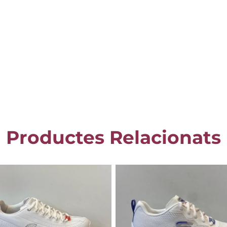
Productes Relacionats