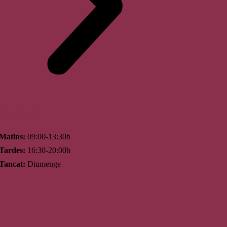
Horari
Matins:
09:00-13:30h
Tardes:
16:30-20:00h
Tancat:
Diumenge