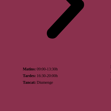
Horari
Matins:
09:00-13:30h
Tardes:
16:30-20:00h
Tancat:
Diumenge