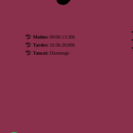
Horari
Matins:
09:00-13:30h
Tardes:
16:30-20:00h
Tancat:
Diumenge