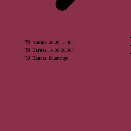
Horari
Matins:
09:00-13:30h
Tardes:
16:30-20:00h
Tancat:
Diumenge