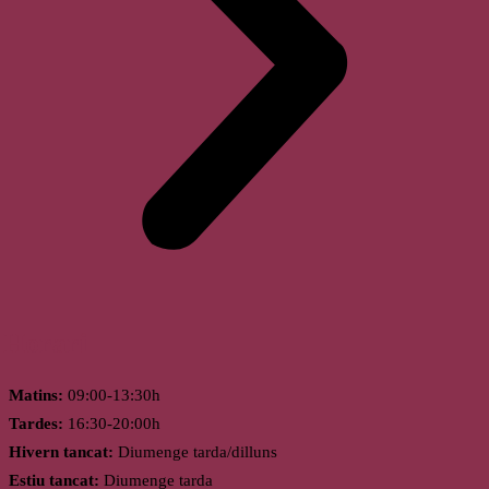
Horari
Matins:
09:00-13:30h
Tardes:
16:30-20:00h
Hivern tancat:
Diumenge tarda/dilluns
Estiu tancat:
Diumenge tarda