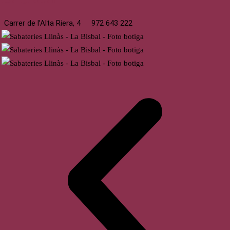
Carrer de l’Alta Riera, 4
972 643 222