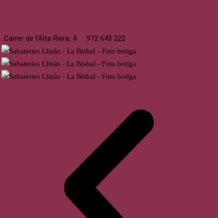
La Bisbal
Carrer de l’Alta Riera, 4
972 643 222