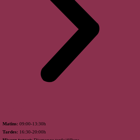
Horari
Matins:
09:00-13:30h
Tardes:
16:30-20:00h