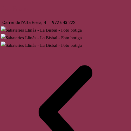
La Bisbal
Carrer de l’Alta Riera, 4
972 643 222