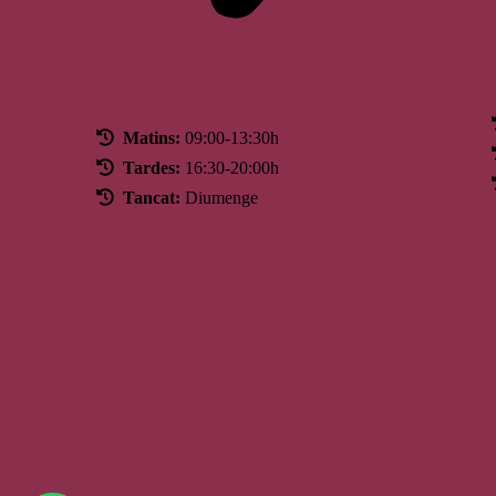
Horari
Matins:
09:00-13:30h
Tardes:
16:30-20:00h
Tancat:
Diumenge