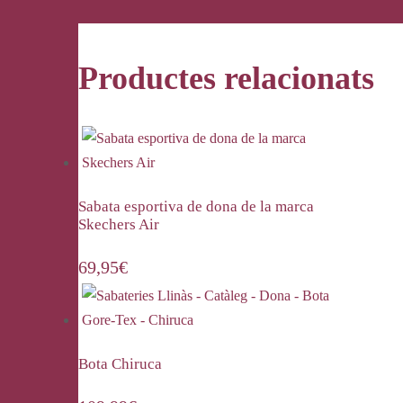
Productes relacionats
Sabata esportiva de dona de la marca
Skechers Air
69,95
€
Bota Chiruca