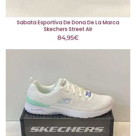
Sabata Esportiva De Dona De La Marca
Skechers Street Air
84,95
€