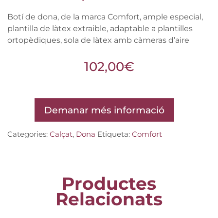
Botí de dona, de la marca Comfort, ample especial,
plantilla de làtex extraible, adaptable a plantilles
ortopèdiques, sola de làtex amb càmeras d’aire
102,00
€
Demanar més informació
Categories:
Calçat
,
Dona
Etiqueta:
Comfort
Productes
Relacionats