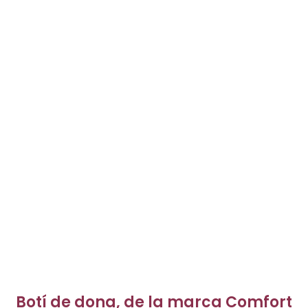
Botí de dona, de la marca Comfort