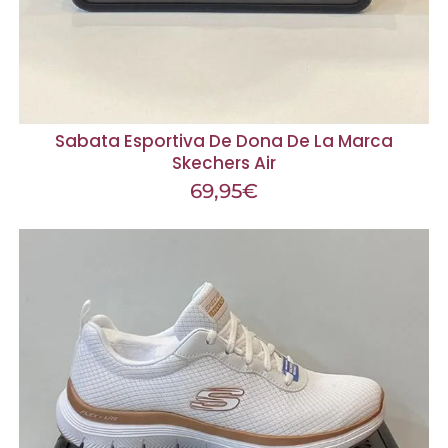
Sabata Esportiva De Dona De La Marca
Skechers Air
69,95
€