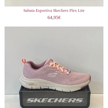
Sabata Esportiva Skechers Flex Lite
64,95
€