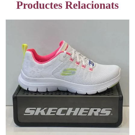
Productes Relacionats