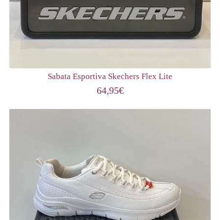
Sabata Esportiva Skechers Flex Lite
64,95
€