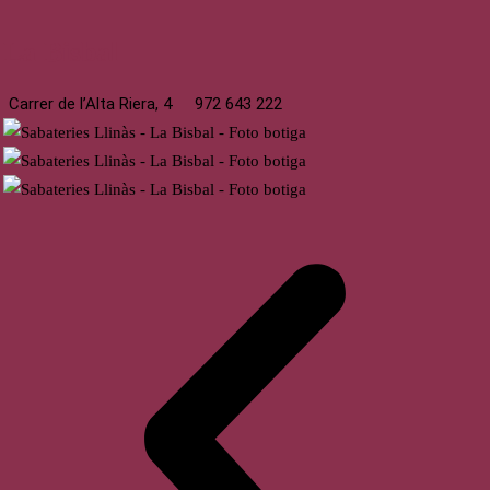
La Bisbal
Carrer de l’Alta Riera, 4
972 643 222