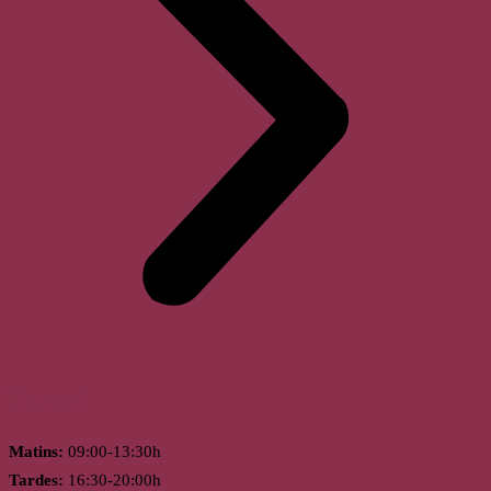
Horari
Matins:
09:00-13:30h
Tardes:
16:30-20:00h