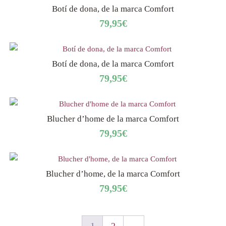
Botí de dona, de la marca Comfort
79,95
€
Botí de dona, de la marca Comfort
79,95
€
Blucher d’home de la marca Comfort
79,95
€
Blucher d’home, de la marca Comfort
79,95
€