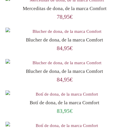
Merceditas de dona, de la marca Comfort
78,95
€
Blucher de dona, de la marca Comfort
84,95
€
Blucher de dona, de la marca Comfort
84,95
€
Botí de dona, de la marca Comfort
83,95
€