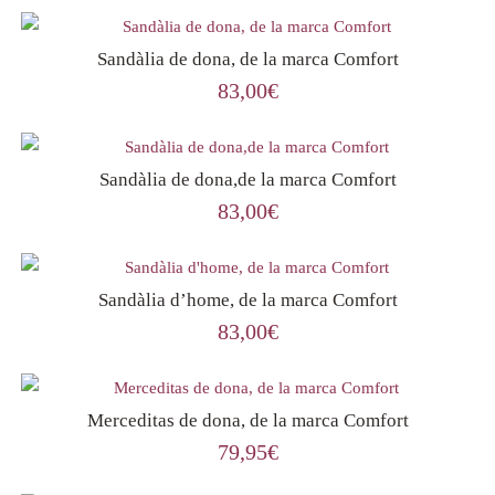
Sandàlia de dona, de la marca Comfort
83,00
€
Sandàlia de dona,de la marca Comfort
83,00
€
Sandàlia d’home, de la marca Comfort
83,00
€
Merceditas de dona, de la marca Comfort
79,95
€