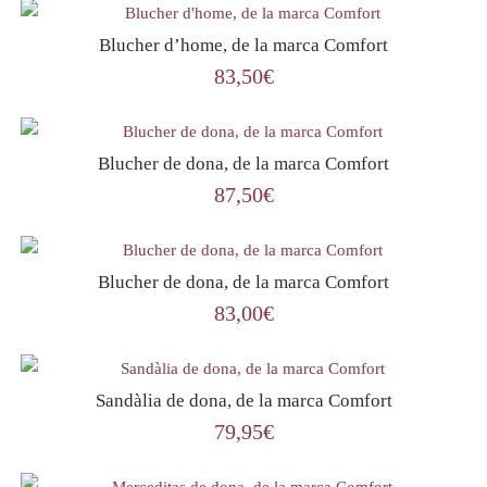
Blucher d’home, de la marca Comfort
83,50
€
Blucher de dona, de la marca Comfort
87,50
€
Blucher de dona, de la marca Comfort
83,00
€
Sandàlia de dona, de la marca Comfort
79,95
€