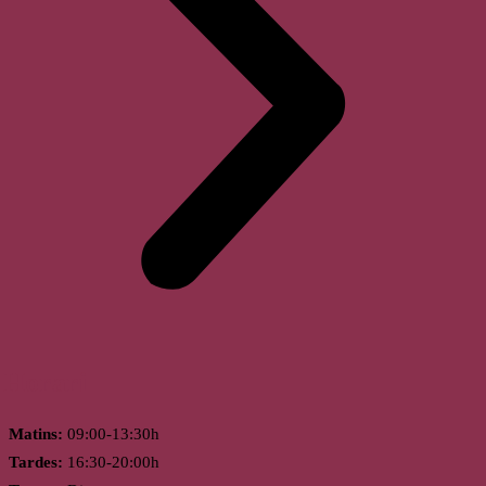
Horari
Matins:
09:00-13:30h
Tardes:
16:30-20:00h