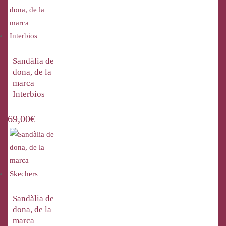
Sandàlia de
dona, de la
marca
Interbios
69,00
€
Sandàlia de
dona, de la
marca