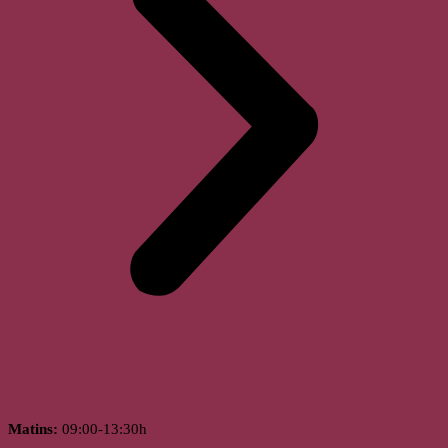
Horari
Matins:
09:00-13:30h