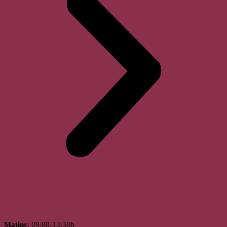
Horari
Matins:
09:00-13:30h