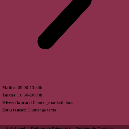
Horari
Matins:
09:00-13:30h
Tardes:
16:30-20:00h
Hivern tancat:
Diumenge tarda/dilluns
Estiu tancat:
Diumenge tarda