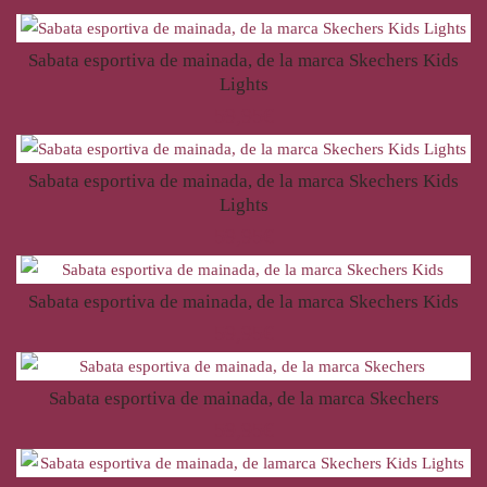
Sabata esportiva de mainada, de la marca Skechers Kids
Lights
59,95
€
Sabata esportiva de mainada, de la marca Skechers Kids
Lights
59,95
€
Sabata esportiva de mainada, de la marca Skechers Kids
59,95
€
Sabata esportiva de mainada, de la marca Skechers
59,95
€