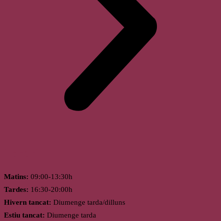
Horari
Matins:
09:00-13:30h
Tardes:
16:30-20:00h
Hivern tancat:
Diumenge tarda/dilluns
Estiu tancat:
Diumenge tarda