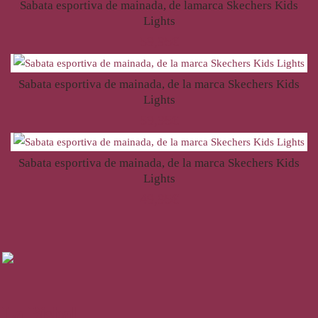
Sabata esportiva de mainada, de lamarca Skechers Kids
Lights
59,95
€
Sabata esportiva de mainada, de la marca Skechers Kids
Lights
59,95
€
Sabata esportiva de mainada, de la marca Skechers Kids
Lights
49,95
€
La Bisbal