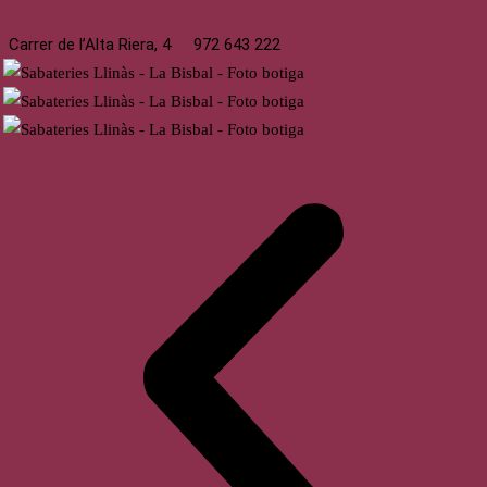
Carrer de l’Alta Riera, 4
972 643 222