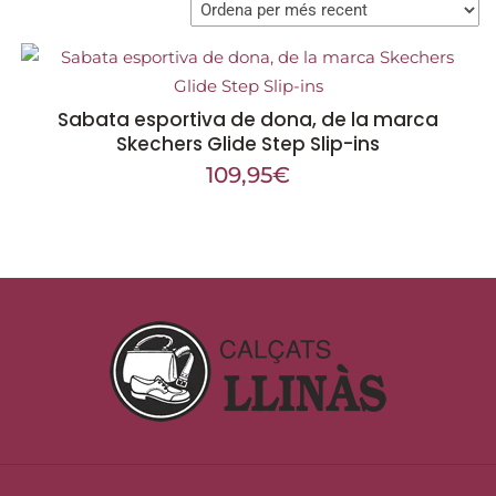
Sabata esportiva de dona, de la marca
Skechers Glide Step Slip-ins
109,95
€