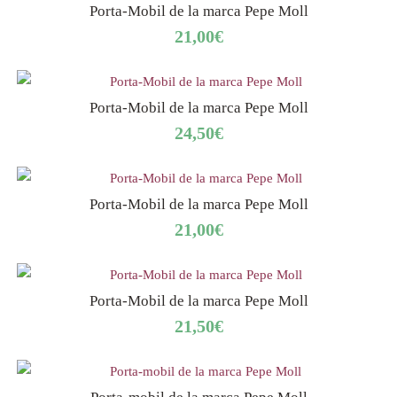
Porta-Mobil de la marca Pepe Moll
21,00
€
Porta-Mobil de la marca Pepe Moll
24,50
€
Porta-Mobil de la marca Pepe Moll
21,00
€
Porta-Mobil de la marca Pepe Moll
21,50
€