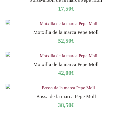
Porta-mobil de la marca Pepe Moll
17,50
€
Motxilla de la marca Pepe Moll
52,50
€
Motxilla de la marca Pepe Moll
42,00
€
Bossa de la marca Pepe Moll
38,50
€