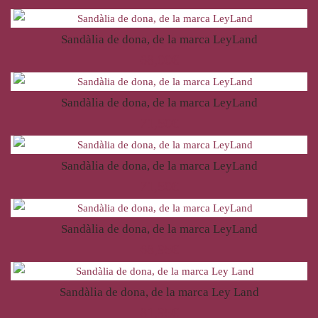
Sandàlia de dona, de la marca LeyLand
68,00
€
Sandàlia de dona, de la marca LeyLand
71,50
€
Sandàlia de dona, de la marca LeyLand
71,50
€
Sandàlia de dona, de la marca LeyLand
68,95
€
Sandàlia de dona, de la marca Ley Land
81,95
€