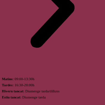
Horari
Matins:
09:00-13:30h
Tardes:
16:30-20:00h
Hivern tancat:
Diumenge tarda/dilluns
Estiu tancat:
Diumenge tarda