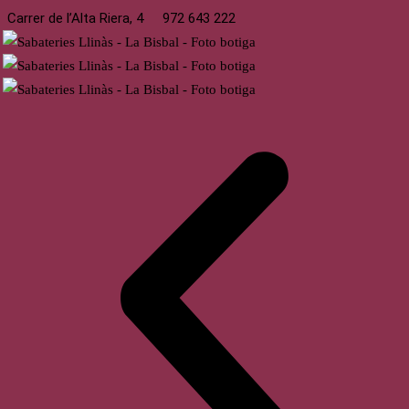
Carrer de l’Alta Riera, 4
972 643 222