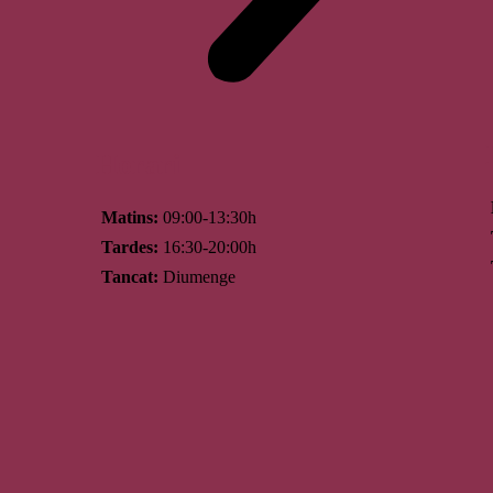
Horari
Matins:
09:00-13:30h
Tardes:
16:30-20:00h
Tancat:
Diumenge