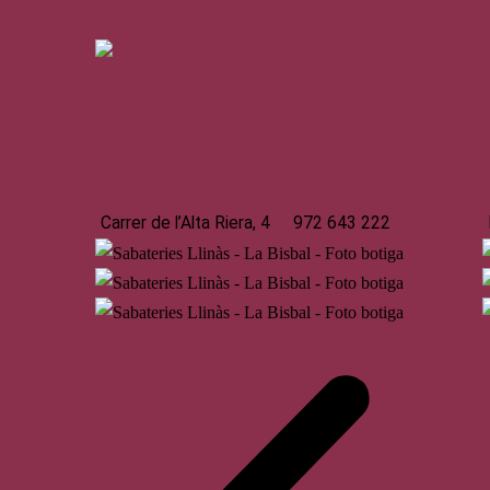
La Bisbal
Carrer de l’Alta Riera, 4
972 643 222