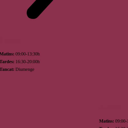
Horari
Matins:
09:00-13:30h
Tardes:
16:30-20:00h
Tancat:
Diumenge
Horari
Matins:
09:00-