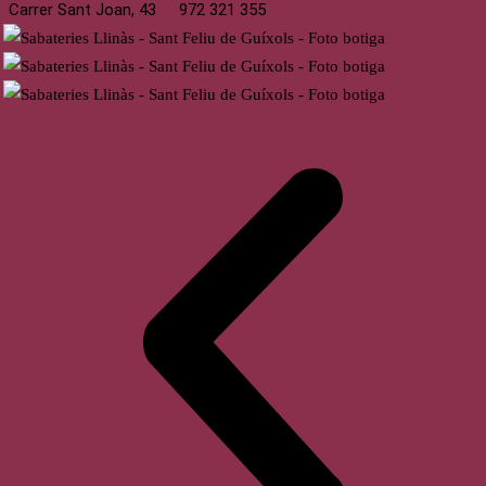
Carrer Sant Joan, 43
972 321 355