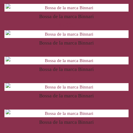
Bossa de la marca Binnari
49,00
€
Bossa de la marca Binnari
52,95
€
Bossa de la marca Binnari
52,95
€
Bossa de la marca Binnari
52,95
€
Bossa de la marca Binnari
49,95
€