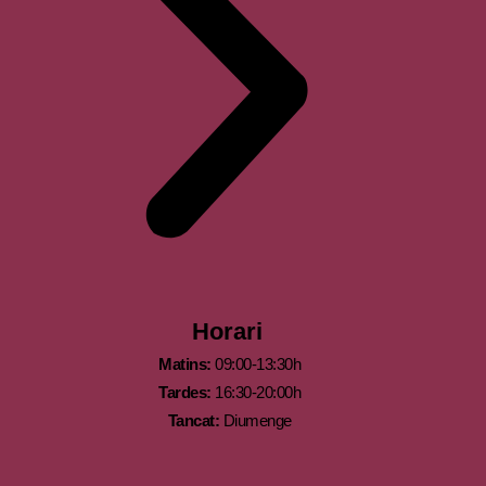
Horari
Matins:
09:00-13:30h
Tardes:
16:30-20:00h
Tancat:
Diumenge