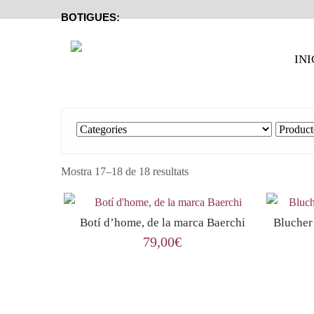
BOTIGUES:
INI
Mostra 17–18 de 18 resultats
Botí d’home, de la marca Baerchi
Blucher
79,00
€