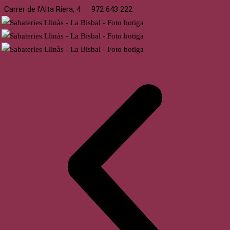
Carrer de l’Alta Riera, 4
972 643 222