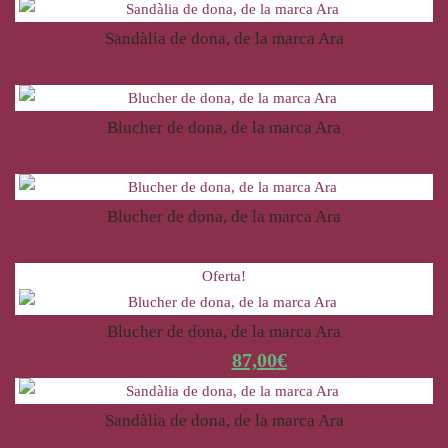
Sandàlia de dona, de la marca Ara
99,00
€
Blucher de dona, de la marca Ara
139,00
€
Blucher de dona, de la marca Ara
128,00
€
Oferta!
Blucher de dona, de la marca Ara
109,00
€
87,00
€
Sandàlia de dona, de la marca Ara