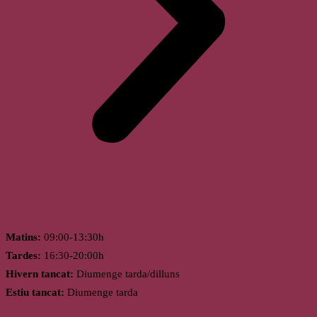
Horari
Matins:
09:00-13:30h
Tardes:
16:30-20:00h
Hivern tancat:
Diumenge tarda/dilluns
Estiu tancat:
Diumenge tarda