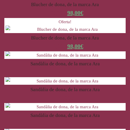
Blucher de dona, de la marca Ara
123,00
€
98,00
€
Oferta!
Blucher de dona, de la marca Ara
123,00
€
98,00
€
Sandàlia de dona, de la marca Ara
87,50
€
Sandàlia de dona, de la marca Ara
79,00
€
Sandàlia de dona, de la marca Ara
117,00
€