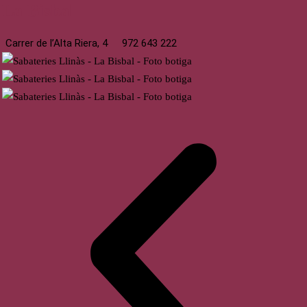
La Bisbal
Carrer de l’Alta Riera, 4
972 643 222