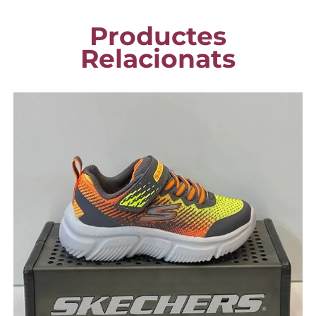
Productes
Relacionats