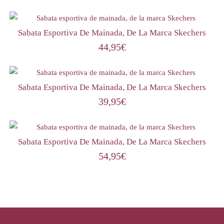
Sabata Esportiva De Mainada, De La Marca Skechers
44,95
€
Sabata Esportiva De Mainada, De La Marca Skechers
39,95
€
Sabata Esportiva De Mainada, De La Marca Skechers
54,95
€