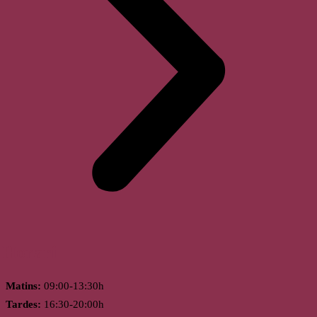
Horari
Matins:
09:00-13:30h
Tardes:
16:30-20:00h