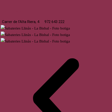
La Bisbal
Carrer de l’Alta Riera, 4
972 643 222