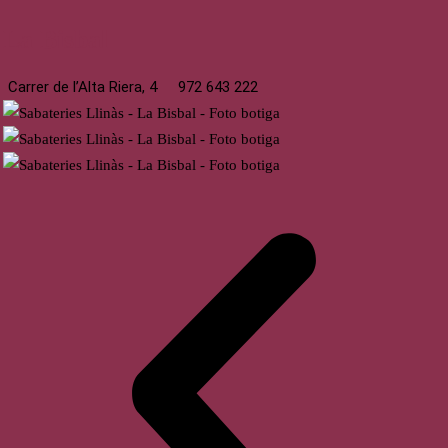
La Bisbal
Carrer de l’Alta Riera, 4
972 643 222