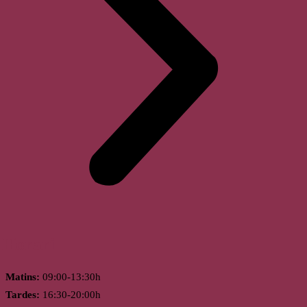
Horari
Matins:
09:00-13:30h
Tardes:
16:30-20:00h