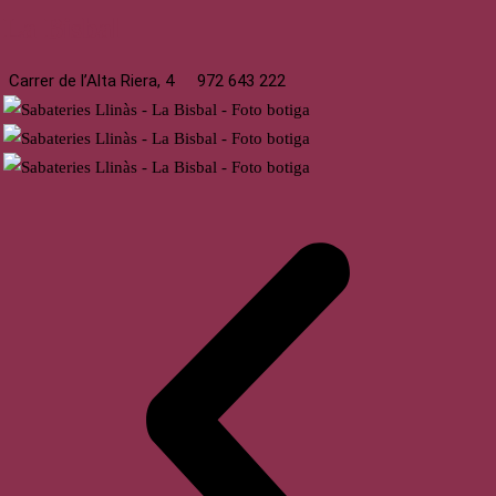
La Bisbal
Carrer de l’Alta Riera, 4
972 643 222