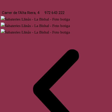
La Bisbal
Carrer de l’Alta Riera, 4
972 643 222