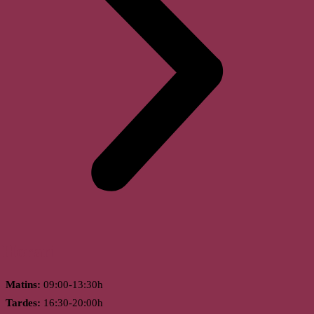
Horari
Matins:
09:00-13:30h
Tardes:
16:30-20:00h