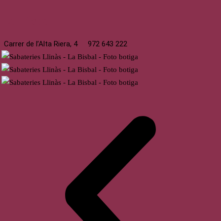
La Bisbal
Carrer de l’Alta Riera, 4
972 643 222