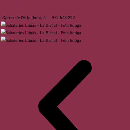
La Bisbal
Carrer de l’Alta Riera, 4
972 643 222