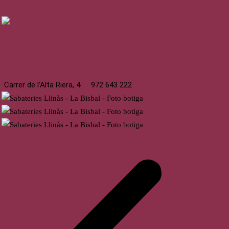
La Bisbal
Carrer de l’Alta Riera, 4
972 643 222