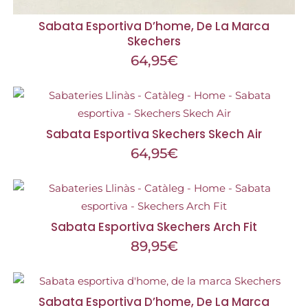
Sabata Esportiva D’home, De La Marca
Skechers
64,95
€
Sabata Esportiva Skechers Skech Air
64,95
€
Sabata Esportiva Skechers Arch Fit
89,95
€
Sabata Esportiva D’home, De La Marca