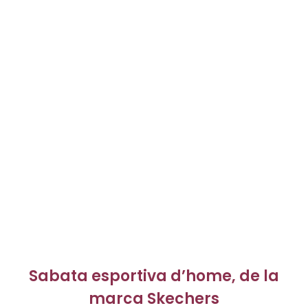
Sabata esportiva d’home, de la
marca Skechers